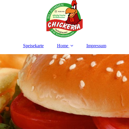
Speisekarte
Home
Impressum