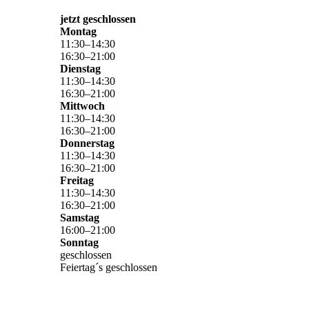
jetzt geschlossen
Montag
11
:
30
–
14
:
30
16
:
30
–
21
:
00
Dienstag
11
:
30
–
14
:
30
16
:
30
–
21
:
00
Mittwoch
11
:
30
–
14
:
30
16
:
30
–
21
:
00
Donnerstag
11
:
30
–
14
:
30
16
:
30
–
21
:
00
Freitag
11
:
30
–
14
:
30
16
:
30
–
21
:
00
Samstag
16
:
00
–
21
:
00
Sonntag
geschlossen
Feiertag´s geschlossen